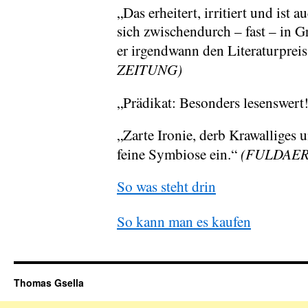
„Das erheitert, irritiert und ist
sich zwischendurch – fast – in 
er irgendwann den Literaturprei
ZEITUNG)
„Prädikat: Besonders lesenswert
„Zarte Ironie, derb Krawalliges u
(FULDAER
feine Symbiose ein.“
So was steht drin
So kann man es kaufen
Thomas Gsella