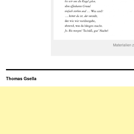
Materialien 
Thomas Gsella