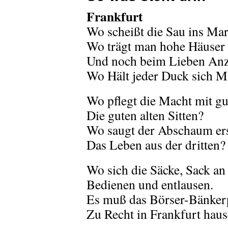
Frankfurt
Wo scheißt die Sau ins Ma
Wo trägt man hohe Häuser
Und noch beim Lieben An
Wo Hält jeder Duck sich M
Wo pflegt die Macht mit g
Die guten alten Sitten?
Wo saugt der Abschaum ers
Das Leben aus der dritten?
Wo sich die Säcke, Sack an
Bedienen und entlausen.
Es muß das Börser-Bänker
Zu Recht in Frankfurt haus