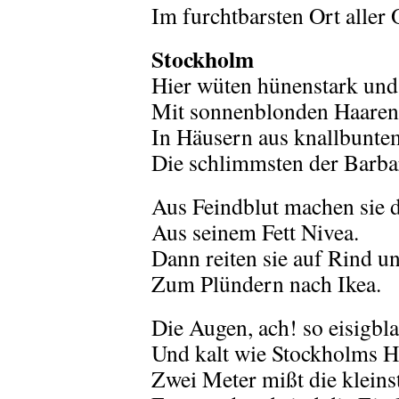
Im furchtbarsten Ort aller 
Stockholm
Hier wüten hünenstark und 
Mit sonnenblonden Haaren
In Häusern aus knallbunte
Die schlimmsten der Barba
Aus Feindblut machen sie 
Aus seinem Fett Nivea.
Dann reiten sie auf Rind 
Zum Plündern nach Ikea.
Die Augen, ach! so eisigbl
Und kalt wie Stockholms 
Zwei Meter mißt die kleins