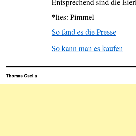
Entsprechend sind die Eier
*lies: Pimmel
So fand es die Presse
So kann man es kaufen
Thomas Gsella