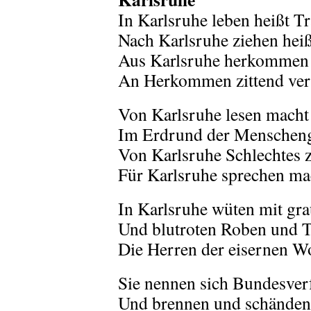
In Karlsruhe leben heißt T
Nach Karlsruhe ziehen heiß
Aus Karlsruhe herkommen h
An Herkommen zittend ver
Von Karlsruhe lesen macht
Im Erdrund der Menschen
Von Karlsruhe Schlechtes z
Für Karlsruhe sprechen ma
In Karlsruhe wüten mit gr
Und blutroten Roben und 
Die Herren der eisernen Wo
Sie nennen sich Bundesver
Und brennen und schänden 