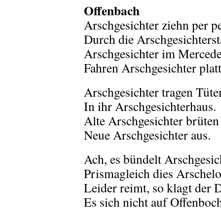
Offenbach
Arschgesichter ziehn per p
Durch die Arschgesichterst
Arschgesichter im Merced
Fahren Arschgesichter platt
Arschgesichter tragen Tüte
In ihr Arschgesichterhaus.
Alte Arschgesichter brüten
Neue Arschgesichter aus.
Ach, es bündelt Arschgesic
Prismagleich dies Arschel
Leider reimt, so klagt der D
Es sich nicht auf Offenboch