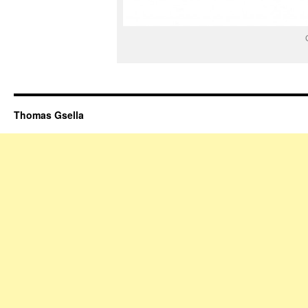
Thomas Gsella