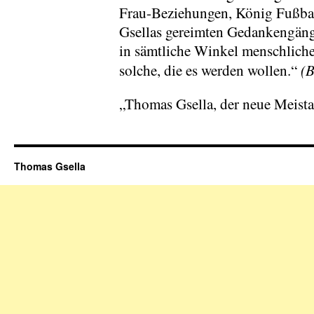
Frau-Beziehungen, König Fußbal
Gsellas gereimten Gedankengänge
in sämtliche Winkel menschlich
(B
solche, die es werden wollen.“
„Thomas Gsella, der neue Meist
Thomas Gsella