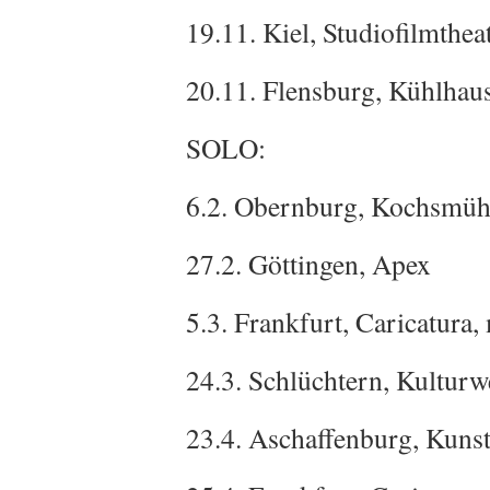
19.11. Kiel, Studiofilmthea
20.11. Flensburg, Kühlhau
SOLO:
6.2. Obernburg, Kochsmüh
27.2. Göttingen, Apex
5.3. Frankfurt, Caricatur
24.3. Schlüchtern, Kulturw
23.4. Aschaffenburg, Kuns