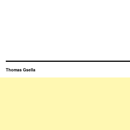
Thomas Gsella