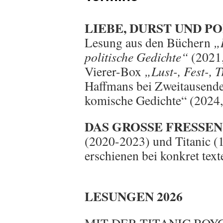
LIEBE, DURST UND PO
Lesung aus den Büchern
„
politische Gedichte“
(2021,
Vierer-Box
„Lust-, Fest-, 
Haffmans bei Zweitausende
komische Gedichte“ (2024,
DAS GROSSE FRESSEN
(2020-2023) und Titanic (1
erschienen bei konkret text
LESUNGEN 2026