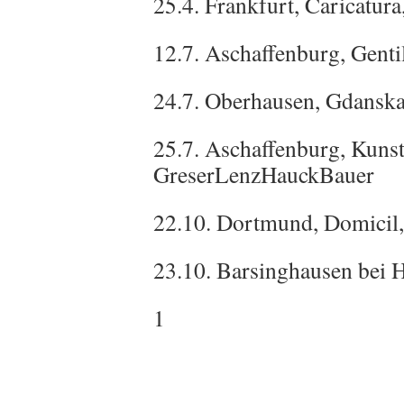
25.4. Frankfurt, Caricatur
12.7. Aschaffenburg, Genti
24.7. Oberhausen, Gdansk
25.7. Aschaffenburg, Kunst
GreserLenzHauckBauer
22.10. Dortmund, Domicil,
23.10. Barsinghausen bei 
1