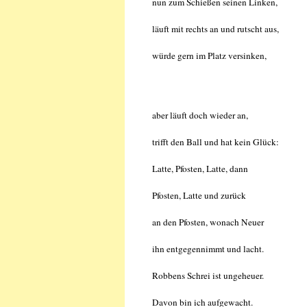
nun zum Schießen seinen Linken,
läuft mit rechts an und rutscht aus,
würde gern im Platz versinken,
aber läuft doch wieder an,
trifft den Ball und hat kein Glück:
Latte, Pfosten, Latte, dann
Pfosten, Latte und zurück
an den Pfosten, wonach Neuer
ihn entgegennimmt und lacht.
Robbens Schrei ist ungeheuer.
Davon bin ich aufgewacht.