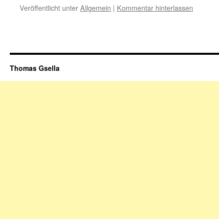
Veröffentlicht unter
Allgemein
|
Kommentar hinterlassen
Thomas Gsella